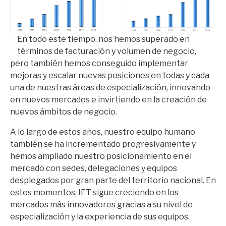
En todo este tiempo, nos hemos superado en
términos de facturación y volumen de negocio,
pero también hemos conseguido implementar
mejoras y escalar nuevas posiciones en todas y cada
una de nuestras áreas de especialización, innovando
en nuevos mercados e invirtiendo en la creación de
nuevos ámbitos de negocio.
A lo largo de estos años, nuestro equipo humano
también se ha incrementado progresivamente y
hemos ampliado nuestro posicionamiento en el
mercado con sedes, delegaciones y equipos
desplegados por gran parte del territorio nacional. En
estos momentos, IET sigue creciendo en los
mercados más innovadores gracias a su nivel de
especialización y la experiencia de sus equipos.