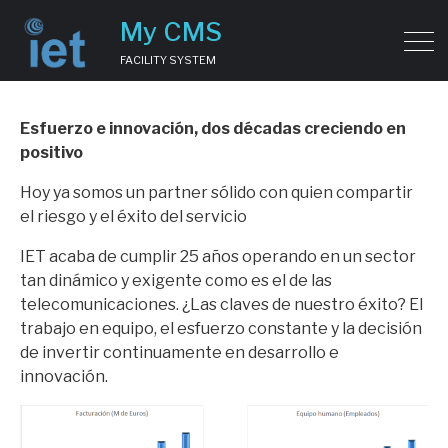
My CMS
Nuestra Evolución
FACILITY SYSTEM
Esfuerzo e innovación, dos décadas creciendo en
positivo
Hoy ya somos un partner sólido con quien compartir
el riesgo y el éxito del servicio
IET acaba de cumplir 25 años operando en un sector
tan dinámico y exigente como es el de las
telecomunicaciones. ¿Las claves de nuestro éxito? El
trabajo en equipo, el esfuerzo constante y la decisión
de invertir continuamente en desarrollo e
innovación.